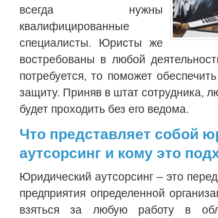
всегда нужны
квалифицированные
специалисты. Юристы же
востребованы в любой деятельност
потребуется, то поможет обеспечит
защиту. Приняв в штат сотрудника, 
будет проходить без его ведома.
Что представляет собой ю
аутсорсинг и кому это под
Юридический аутсорсинг – это перед
предприятия определенной организац
взяться за любую работу в обл