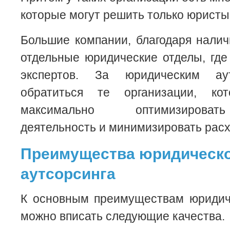
которые могут решить только юристы
Большие компании, благодаря налич
отдельные юридические отделы, где
экспертов. За юридическим ау
обратиться те организации, к
максимально оптимизироват
деятельность и минимизировать рас
Преимущества юридическ
аутсорсинга
К основным преимуществам юридиче
можно вписать следующие качества.