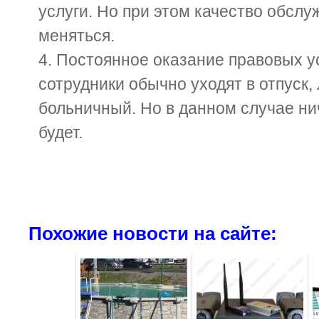
услуги. Но при этом качество обслу
меняться.
Постоянное оказание правовых у
сотрудники обычно уходят в отпуск,
больничный. Но в данном случае ни
будет.
Похожие новости на сайте: