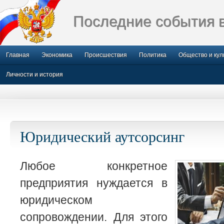
Последние события 
Главная
Экономика
Происшествия
Политика
Общество и кул
Личности и история
Юридический аутсорсинг
Любое конкретное
предприятия нуждается в
юридическом
сопровождении. Для этого