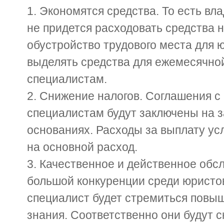
Экономятся средства. То есть вл
не придется расходовать средства 
обустройство трудового места для 
выделять средства для ежемесячно
специалистам.
Снижение налогов. Соглашения 
специалистам будут заключены на 
основаниях. Расходы за выплату ус
на основной расход.
Качественное и действенное обсл
большой конкуренции среди юристо
специалист будет стремиться повы
знания. Соответственно они будут с