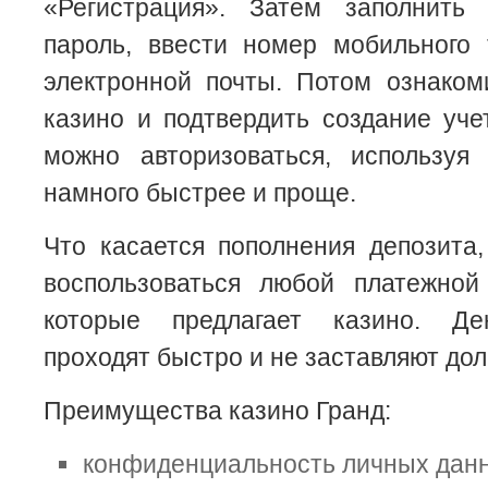
«Регистрация». Затем заполнить 
пароль, ввести номер мобильного
электронной почты. Потом ознаком
казино и подтвердить создание уче
можно авторизоваться, используя
намного быстрее и проще.
Что касается пополнения депозита
воспользоваться любой платежной
которые предлагает казино. Д
проходят быстро и не заставляют дол
Преимущества казино Гранд:
конфиденциальность личных дан