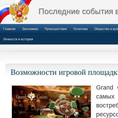
Последние события 
Главная
Экономика
Происшествия
Политика
Общество и кул
Личности и история
Возможности игровой площадки
Grand 
самых
востре
ресу