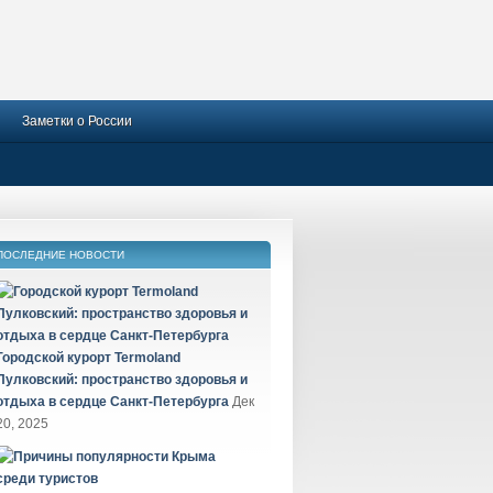
Заметки о России
ПОСЛЕДНИЕ НОВОСТИ
Городской курорт Termoland
Пулковский: пространство здоровья и
отдыха в сердце Санкт-Петербурга
Дек
20, 2025