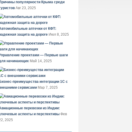
Причины популярности Крыма среди
туристов
Авг 23, 2025
Автомобильные аптечки от КФТ:
надежная защита на дороге
Июл 8, 2025
Управление проектами — Первые шаги
для начинающих
Май 14, 2025
Бизнес-преимущества интеграции 1С с
внешними сервисами
Мар 7, 2025
Авиационные перевозки из Индии:
ключевые аспекты и перспективы
Фев
22, 2025