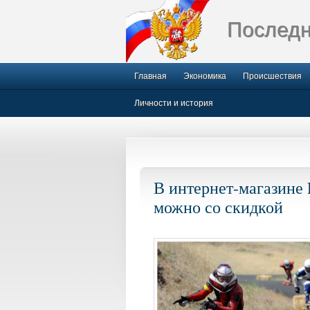
Последн
Главная
Экономика
Происшествия
Личности и история
В интернет-магазине 
можно со скидкой