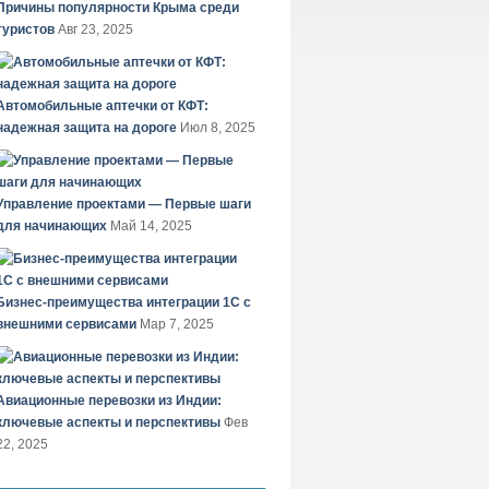
Причины популярности Крыма среди
туристов
Авг 23, 2025
Автомобильные аптечки от КФТ:
надежная защита на дороге
Июл 8, 2025
Управление проектами — Первые шаги
для начинающих
Май 14, 2025
Бизнес-преимущества интеграции 1С с
внешними сервисами
Мар 7, 2025
Авиационные перевозки из Индии:
ключевые аспекты и перспективы
Фев
22, 2025