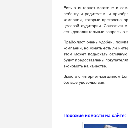
Есть в интернет-магазине и са
ребенку и родителям, и приобр
компании, которые прекрасно о
целевой аудитории. Связаться 
есть дополнительные вопросы о т
Прайс-лист очень удобен, покуп
компании, но узнать есть ли инт
этом может подыскать отличную
будут предоставлены покупателям
экономить на качестве.
Вместе с интернет-магазином Lon
больше удовольствия.
Похожие новости на сайте: