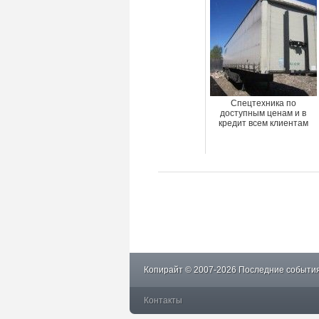
Спецтехника по
доступным ценам и в
кредит всем клиентам
Копирайт © 2007-2026 Последние события
Контакты