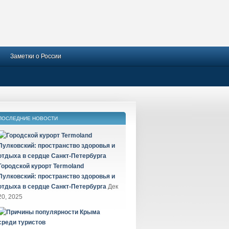
Заметки о России
ПОСЛЕДНИЕ НОВОСТИ
Городской курорт Termoland
Пулковский: пространство здоровья и
отдыха в сердце Санкт-Петербурга
Дек
20, 2025