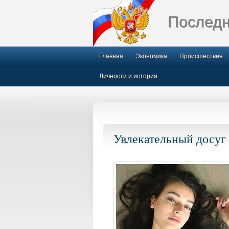
Последн
Главная
Экономика
Происшествия
Личности и история
Увлекательный досуг