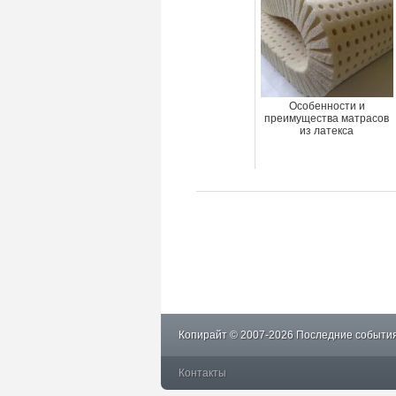
Особенности и
преимущества матрасов
из латекса
Копирайт © 2007-2026 Последние события
Контакты