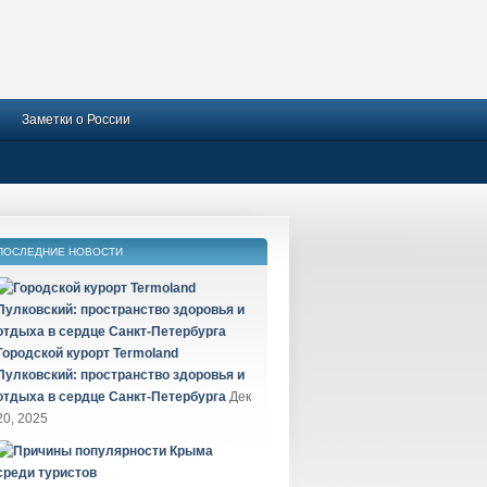
Заметки о России
ПОСЛЕДНИЕ НОВОСТИ
Городской курорт Termoland
Пулковский: пространство здоровья и
отдыха в сердце Санкт-Петербурга
Дек
20, 2025