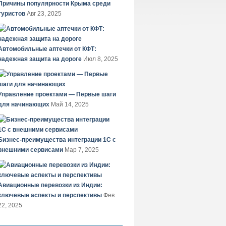
Причины популярности Крыма среди
туристов
Авг 23, 2025
Автомобильные аптечки от КФТ:
надежная защита на дороге
Июл 8, 2025
Управление проектами — Первые шаги
для начинающих
Май 14, 2025
Бизнес-преимущества интеграции 1С с
внешними сервисами
Мар 7, 2025
Авиационные перевозки из Индии:
ключевые аспекты и перспективы
Фев
22, 2025