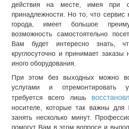
действия на месте, имея при 
принадлежности. Но то, что сервис 
города, имеет большое преи
возможность самостоятельно пос
Вам будет интересно знать, ч
круглосуточно и принимает заказы 
иного оборудования.
При этом без выходных можно во
услугами и отремонтировать у
восстанов
требуется всего лишь
носителе, которые так важны для 
занять несколько минут. Професси
помогут Вам в этом вопросе и выпол