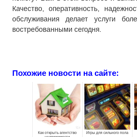
Качество, оперативность, надежно
обслуживания делает услуги бол
востребованными сегодня.
Похожие новости на сайте:
Как открыть агентство
Игры для сильного пола