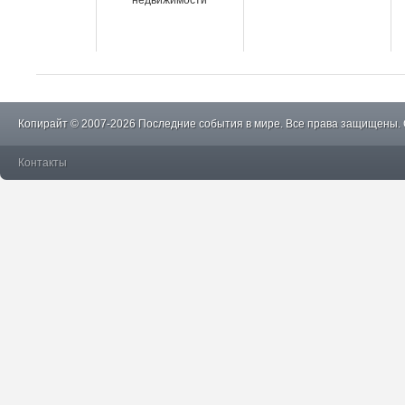
недвижимости
Копирайт © 2007-2026 Последние события в мире. Все права защищены.
Контакты