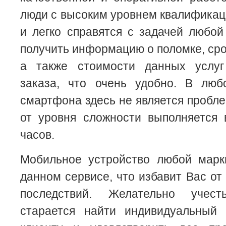
люди с высоким уровнем квалификац
и легко справятся с задачей любо
получить информацию о поломке, сро
а также стоимости данных услу
заказа, что очень удобно. В лю
смартфона здесь не является пробле
от уровня сложности выполняется 
часов.
Мобильное устройство любой марк
данном сервисе, что избавит Вас от
последствий. Желательно учес
старается найти индивидуальный