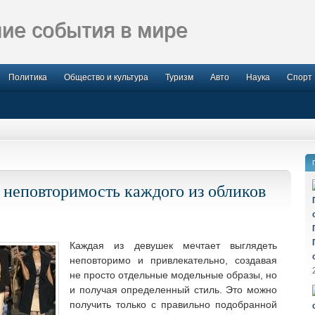
ие события в мире
Политика
Общество и культура
Туризм
Авто
Наука
Спорт
 неповторимость каждого из обликов
Каждая из девушек мечтает выглядеть
неповторимо и привлекательно, создавая
не просто отдельные модельные образы, но
и получая определенный стиль. Это можно
получить только с правильно подобранной