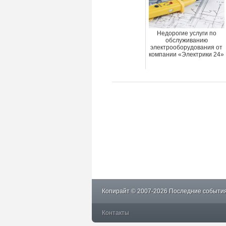
Недорогие услуги по
обслуживанию
электрооборудования от
компании «Электрики 24»
Копирайт © 2007-2026 Последние события
Контакты