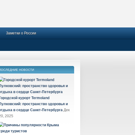
Заметки о России
ПОСЛЕДНИЕ НОВОСТИ
Городской курорт Termoland
Пулковский: пространство здоровья и
отдыха в сердце Санкт-Петербурга
Дек
20, 2025