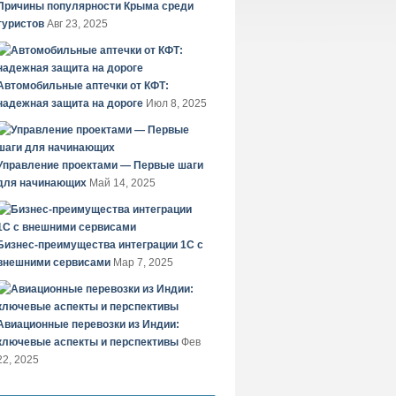
Причины популярности Крыма среди
туристов
Авг 23, 2025
Автомобильные аптечки от КФТ:
надежная защита на дороге
Июл 8, 2025
Управление проектами — Первые шаги
для начинающих
Май 14, 2025
Бизнес-преимущества интеграции 1С с
внешними сервисами
Мар 7, 2025
Авиационные перевозки из Индии:
ключевые аспекты и перспективы
Фев
22, 2025