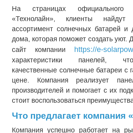
На страницах официального 
«Технолайн», клиенты найду
ассортимент солнечных батарей и 
дома, которая поможет создать уют. 
https://e-solarpow
сайт компании
характеристики панелей, чт
качественные солнечные батареи с г
цене. Компания реализует пан
производителей и помогает с их под
стоит воспользоваться преимуществ
Что предлагает компания 
Компания успешно работает на ры