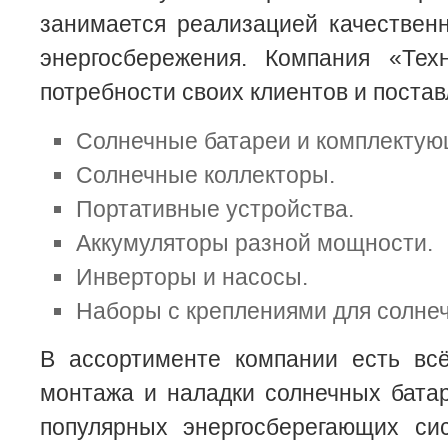
занимается реализацией качествен
энергосбережения. Компания «Тех
потребности своих клиентов и поста
Солнечные батареи и комплектую
Солнечные коллекторы.
Портативные устройства.
Аккумуляторы разной мощности.
Инверторы и насосы.
Наборы с креплениями для солне
В ассортименте компании есть вс
монтажа и наладки солнечных батар
популярных энергосберегающих си