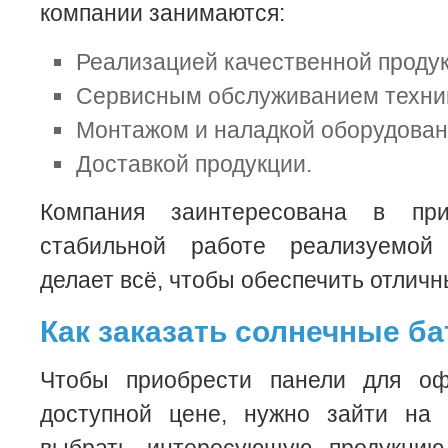
компании занимаются:
Реализацией качественной продук
Сервисным обслуживанием техни
Монтажом и наладкой оборудован
Доставкой продукции.
Компания заинтересована в пр
стабильной работе реализуемой 
делает всё, чтобы обеспечить отличн
Как заказать солнечные б
Чтобы приобрести панели для о
доступной цене, нужно зайти на 