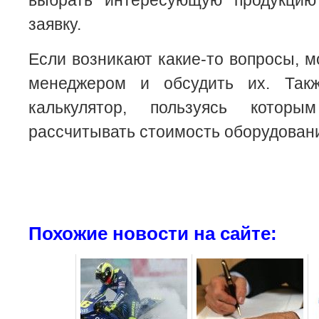
выбрать интересующую продукцию
заявку.
Если возникают какие-то вопросы, м
менеджером и обсудить их. Так
калькулятор, пользуясь котор
рассчитывать стоимость оборудован
Похожие новости на сайте: