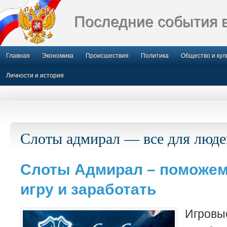
Последние события 
Главная
Экономика
Происшествия
Политика
Общество и кул
Личности и история
Слоты адмирал — все для люде
Слоты Адмирал – поможем
игру и заработать
Игровы