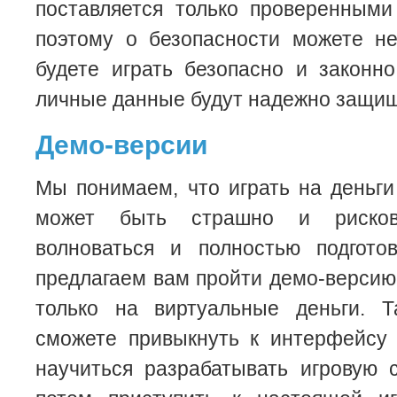
поставляется только проверенными
поэтому о безопасности можете не
будете играть безопасно и законн
личные данные будут надежно защи
Демо-версии
Мы понимаем, что играть на деньг
может быть страшно и риско
волноваться и полностью подгото
предлагаем вам пройти демо-версию 
только на виртуальные деньги. 
сможете привыкнуть к интерфейсу 
научиться разрабатывать игровую 