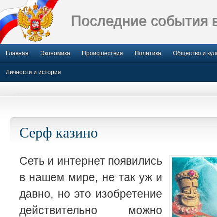
Последние события 
Главная
Экономика
Происшествия
Политика
Общество и кул
Личности и история
Серф казино
Сеть и интернет появились
в нашем мире, не так уж и
давно, но это изобретение
действительно можно