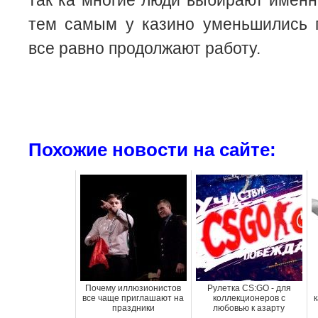
так ка многие люди выбирают именно
тем самым у казино уменьшились п
все равно продолжают работу.
Похожие новости на сайте:
Почему иллюзионистов
Рулетка CS:GO - для
все чаще приглашают на
коллекционеров с
праздники
любовью к азарту