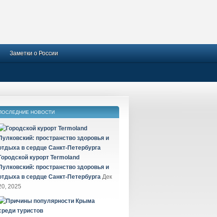
Заметки о России
ПОСЛЕДНИЕ НОВОСТИ
Городской курорт Termoland
Пулковский: пространство здоровья и
отдыха в сердце Санкт-Петербурга
Дек
20, 2025