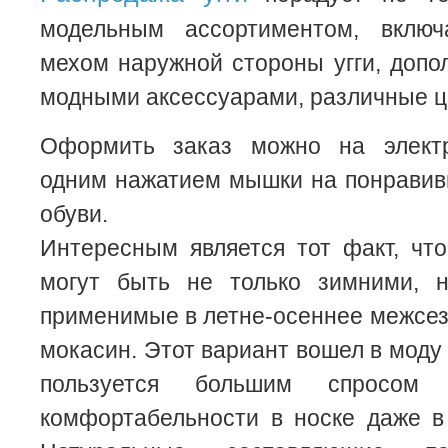
модельным ассортиментом, вклю
мехом наружной стороны угги, доп
модными аксессуарами, различные ц
Оформить заказ можно на элект
одним нажатием мышки на понравив
обуви.
Интересным является тот факт, чт
могут быть не только зимними, 
применимые в летне-осеннее межсе
мокасин. Этот вариант вошел в моду
пользуется большим спросом
комфортабельности в носке даже в