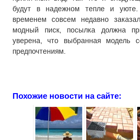
будут в надежном тепле и уюте.
временем совсем недавно заказа
модный писк, посылка должна пр
уверена, что выбранная модель с
предпочтениям.
Похожие новости на сайте: