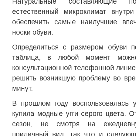
Натуральные составляющие по
естественный микроклимат внутр
обеспечить самые наилучшие впе
носки обуви.
Определиться с размером обуви п
таблица, в любой момент можно
консультационной телефонной линией
решить возникшую проблему во вре
минут.
В прошлом году воспользовалась у
купила модные угги серого цвета. О
сезон, не смотря на ежедневн
приличный вид, так что и следую