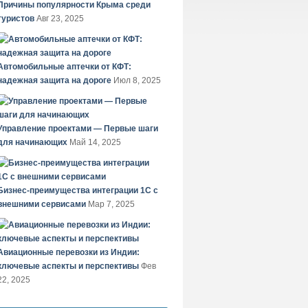
Причины популярности Крыма среди
туристов
Авг 23, 2025
Автомобильные аптечки от КФТ:
надежная защита на дороге
Июл 8, 2025
Управление проектами — Первые шаги
для начинающих
Май 14, 2025
Бизнес-преимущества интеграции 1С с
внешними сервисами
Мар 7, 2025
Авиационные перевозки из Индии:
ключевые аспекты и перспективы
Фев
22, 2025