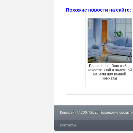
Похожие новости на сайте:
Барселона – Ваш выбор
качественной и надежной
мебели для ванной
комнаты
Копирайт © 2007-2026 Последние события
Контакты