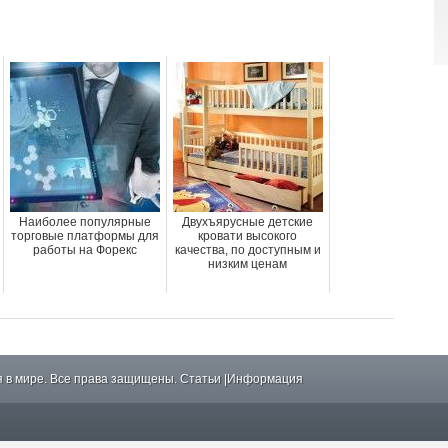
Наиболее популярные
Двухъярусные детские
торговые платформы для
кровати высокого
работы на Форекс
качества, по доступным и
низким ценам
 в мире. Все права защищены.
Статьи
|
Информация