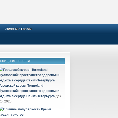
Заметки о России
ПОСЛЕДНИЕ НОВОСТИ
Городской курорт Termoland
Пулковский: пространство здоровья и
отдыха в сердце Санкт-Петербурга
Дек
20, 2025