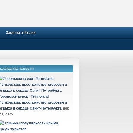
Заметки о России
ПОСЛЕДНИЕ НОВОСТИ
Городской курорт Termoland
Пулковский: пространство здоровья и
отдыха в сердце Санкт-Петербурга
Дек
20, 2025