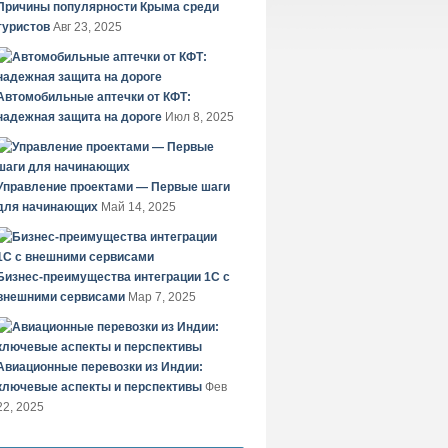
Причины популярности Крыма среди
туристов
Авг 23, 2025
Автомобильные аптечки от КФТ:
надежная защита на дороге
Июл 8, 2025
Управление проектами — Первые шаги
для начинающих
Май 14, 2025
Бизнес-преимущества интеграции 1С с
внешними сервисами
Мар 7, 2025
Авиационные перевозки из Индии:
ключевые аспекты и перспективы
Фев
22, 2025