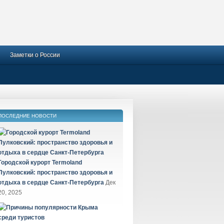
Заметки о России
ПОСЛЕДНИЕ НОВОСТИ
Городской курорт Termoland
Пулковский: пространство здоровья и
отдыха в сердце Санкт-Петербурга
Дек
20, 2025