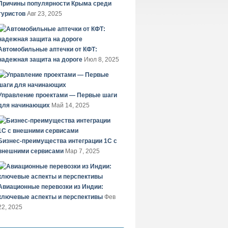
Причины популярности Крыма среди
туристов
Авг 23, 2025
Автомобильные аптечки от КФТ:
надежная защита на дороге
Июл 8, 2025
Управление проектами — Первые шаги
для начинающих
Май 14, 2025
Бизнес-преимущества интеграции 1С с
внешними сервисами
Мар 7, 2025
Авиационные перевозки из Индии:
ключевые аспекты и перспективы
Фев
22, 2025