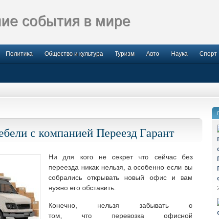
ие события в мире
Политика
Общество и культура
Туризм
Авто
Наука
Спорт
ебели с компанией Переезд Гарант
Ни для кого не секрет что сейчас без
переезда никак нельзя, а особенно если вы
собрались открывать новый офис и вам
нужно его обставить.
Конечно, нельзя забывать о
том, что перевозка офисной