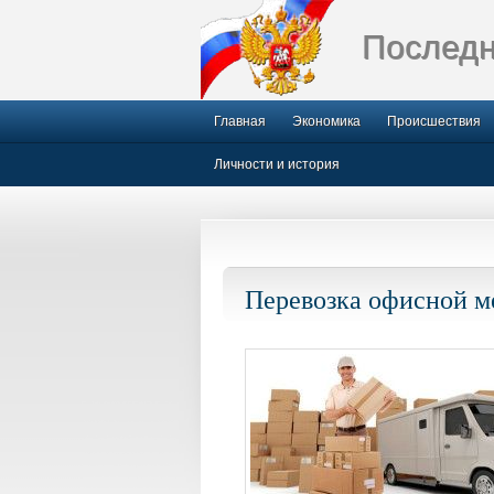
Последн
Главная
Экономика
Происшествия
Личности и история
Перевозка офисной м