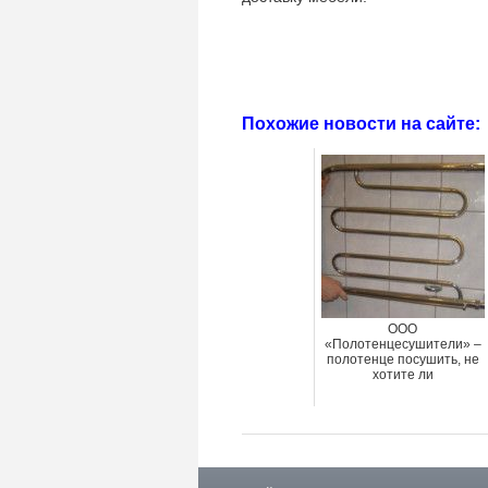
Похожие новости на сайте:
ООО
«Полотенцесушители» –
полотенце посушить, не
хотите ли