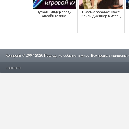
Вулкан - лидер среди
Сколько зарабатывает
онлайн казино
Кайли Дженнер в месяц
Копирайт © 2007-2026 Последние события в мире. Все права защищены.
Контакты