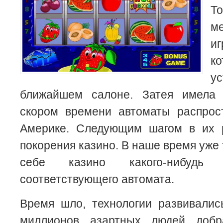
Т
м
и
к
у
ближайшем салоне. Затея имела 
скором времени автоматы распрос
Америке. Следующим шагом в их 
покорения казино. В наше время уже
себе казино какого-нибудь 
соответствующего автомата.
Время шло, технологии развивалис
миллионов азартных людей доб