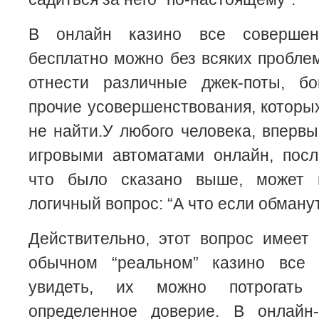
В онлайн казино все совершен
бесплатно можно без всяких пробле
отнести различные джек-поты, б
прочие усовершенствования, которы
не найти.У любого человека, впервы
игровыми автоматами онлайн, посл
что было сказано выше, может в
логичный вопрос: “А что если обманут
Действительно, этот вопрос имеет
обычном “реальном” казино все 
увидеть, их можно потрогат
определенное доверие. В онлайн