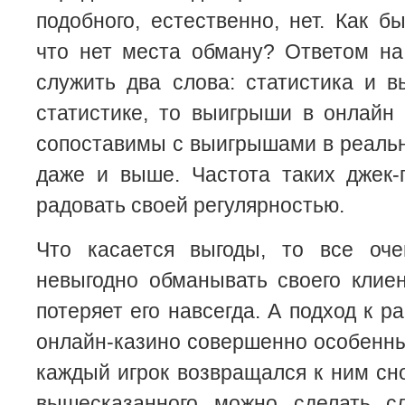
подобного, естественно, нет. Как б
что нет места обману? Ответом на
служить два слова: статистика и в
статистике, то выигрыши в онлайн
сопоставимы с выигрышами в реальн
даже и выше. Частота таких джек-
радовать своей регулярностью.
Что касается выгоды, то все оче
невыгодно обманывать своего клиен
потеряет его навсегда. А подход к р
онлайн-казино совершенно особенны
каждый игрок возвращался к ним сно
вышесказанного можно сделать с