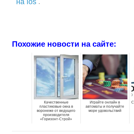
на ios
.
Похожие новости на сайте:
Качественные
Играйте онлайн в
С
пластиковые окна в
автоматы и получайте
воронеже от ведущего
море удовольствий
производителя
«Горизонт-Строй»