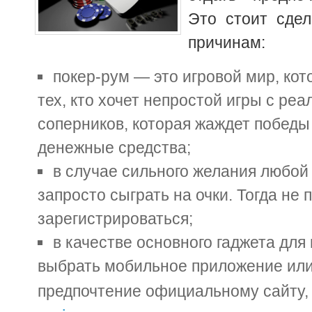
Это стоит сде
причинам:
покер-рум — это игровой мир, кот
тех, кто хочет непростой игры с реа
соперников, которая жаждет победы 
денежные средства;
в случае сильного желания любой
запросто сыграть на очки. Тогда не 
зарегистрироваться;
в качестве основного гаджета для
выбрать мобильное приложение или
предпочтение официальному сайту,