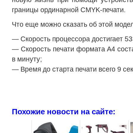
границы ординарной CMYK-печати.
Что еще можно сказать об этой моде
— Скорость процессора достигает 53
— Скорость печати формата А4 сост
в минуту;
— Время до старта печати всего 9 сек
Похожие новости на сайте: