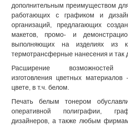
дополнительным преимуществом для
работающих с графиком и дизай
организаций, предлагающих созда
макетов, промо- и демонстрацио
выполняющих на изделиях из к
термотрансферные нанесения и так 
Расширение возможностей са
изготовления цветных материалов
цвете, в т.ч. белом.
Печать белым тонером обуславл
оперативной полиграфии, граф
дизайнеров, а также любым фирмам