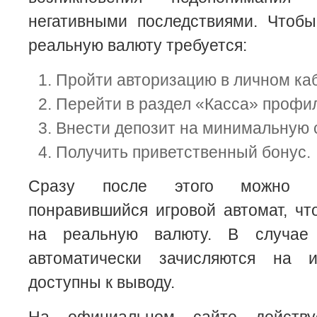
негативными последствиями. Чтобы
реальную валюту требуется:
Пройти авторизацию в личном ка
Перейти в раздел «Касса» профи
Внести депозит на минимальную 
Получить приветственный бонус.
Сразу после этого можно в
понравившийся игровой автомат, чт
на реальную валюту. В случае
автоматически зачисляются на 
доступны к выводу.