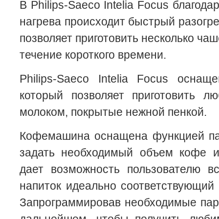
В Philips-Saeco Intelia Focus благод
нагрева происходит быстрый разогре
позволяет приготовить несколько чаш
течение короткого времени.
Philips-Saeco Intelia Focus оснащ
который позволяет приготовить 
молоком, покрытые нежной пенкой.
Кофемашина оснащена функцией п
задать необходимый объем кофе и 
дает возможность пользователю вс
напиток идеально соответствующий 
Запрограммировав необходимые пар