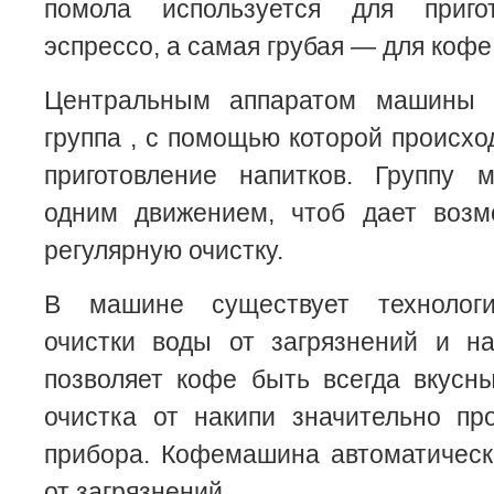
помола используется для пригот
эспрессо, а самая грубая — для кофе
Центральным аппаратом машины я
группа , с помощью которой происхо
приготовление напитков. Группу 
одним движением, чтоб дает возм
регулярную очистку.
В машине существует технологи
очистки воды от загрязнений и на
позволяет кофе быть всегда вкусн
очистка от накипи значительно пр
прибора. Кофемашина автоматическ
от загрязнений.