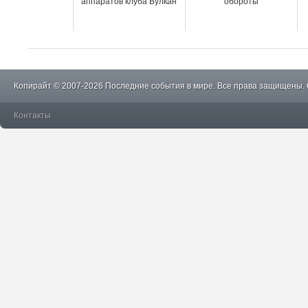
аппаратов клуба Вулкан
обороты
Копирайт © 2007-2026 Последние события в мире. Все права защищены.
Контакты