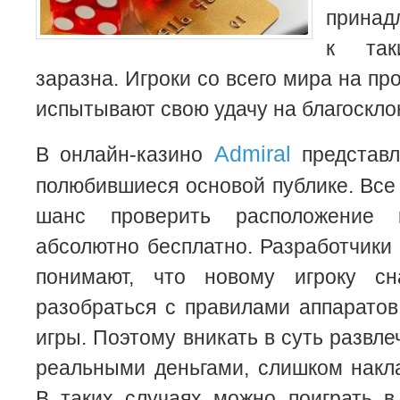
принад
к так
заразна.
Игроки со всего мира на пр
испытывают свою удачу на благоскло
Admiral
В онлайн-казино
представл
полюбившиеся основой публике. Все
шанс проверить расположение
абсолютно бесплатно. Разработчики 
понимают, что новому игроку сн
разобраться с правилами аппаратов
игры. Поэтому вникать в суть развле
реальными деньгами, слишком накл
В таких случаях можно поиграть в