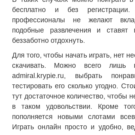
бесплатно и без регистрации
профессионалы не желают вкла
подобные развлечения и ставят 
беззаботно отдохнуть.
Для того, чтобы начать играть, нет н
скачивать. Можно всего лишь 
admiral.krypie.ru, выбрать пон
тестировать его сколько угодно. Сто
тут достаточное количество, чтобы н
в таком удовольствии. Кроме тог
пополняется новыми слотами все
Играть онлайн просто и удобно, в