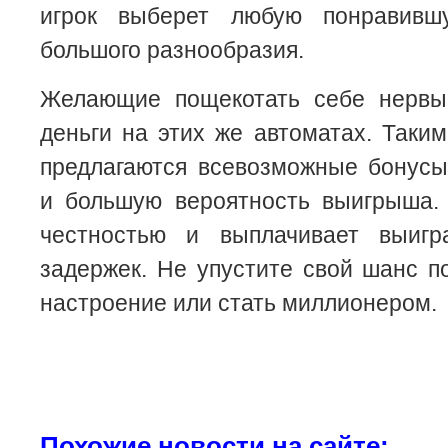
игрок выберет любую понравивш
большого разнообразия.
Желающие пощекотать себе нервы
деньги на этих же автоматах. Таки
предлагаются всевозможные бонусы
и большую вероятность выигрыша. 
честностью и выплачивает выигр
задержек. Не упустите свой шанс п
настроение или стать миллионером.
Похожие новости на сайте: