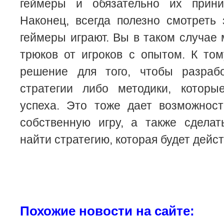
геймеры и обязательно их прини
Наконец, всегда полезно смотреть 
геймеры играют. Вы в таком случае 
трюков от игроков с опытом. К то
решение для того, чтобы разраб
стратегии либо методики, которы
успеха. Это тоже дает возможност
собственную игру, а также сдела
найти стратегию, которая будет дейс
Похожие новости на сайте: