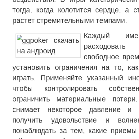
тогда, когда колотится сердце, а 
растет стремительными темпами.
Каждый име
расходоват
свободное врем
установить ограничения на то, ка
играть. Применяйте указанный инс
чтобы контролировать собст
ограничить материальные потери
снимает некоторое давление и 
получить удовольствие и волн
понаблюдать за тем, какие приемы