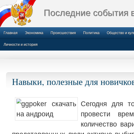
Последние события 
Главная
Экономика
Происшествия
Политика
Общество и кул
Личности и история
Навыки, полезные для новичков
Сегодня для то
провести вре
количество вар