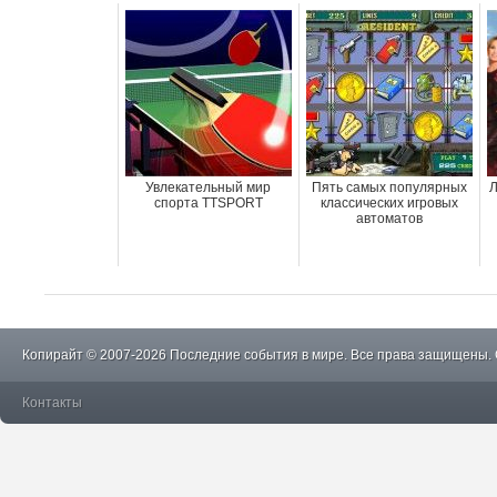
Увлекательный мир
Пять самых популярных
Л
спорта TTSPORT
классических игровых
автоматов
Копирайт © 2007-2026 Последние события в мире. Все права защищены.
Контакты