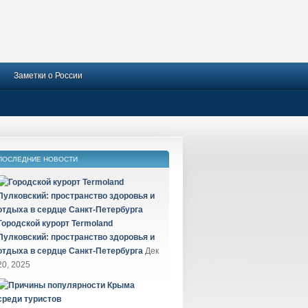
Заметки о России
ПОСЛЕДНИЕ НОВОСТИ
Городской курорт Termoland
Пулковский: пространство здоровья и
отдыха в сердце Санкт-Петербурга
Дек
20, 2025