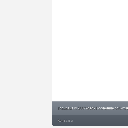
Копирайт © 2007-2026 Последние события
Контакты