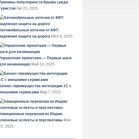
Причины популярности Крыма среди
туристов
Авг 23, 2025
Автомобильные аптечки от КФТ:
надежная защита на дороге
Июл 8, 2025
Управление проектами — Первые шаги
для начинающих
Май 14, 2025
Бизнес-преимущества интеграции 1С с
внешними сервисами
Мар 7, 2025
Авиационные перевозки из Индии:
ключевые аспекты и перспективы
Фев
22, 2025