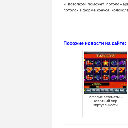
и потолком поможет потолок-ар
потолок в форме конуса, колокола,
Похожие новости на сайте:
Игровые автоматы –
азартный мир
виртуальности