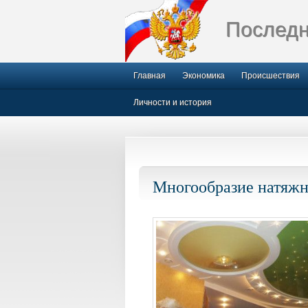
Последн
Главная
Экономика
Происшествия
Личности и история
Многообразие натяжн