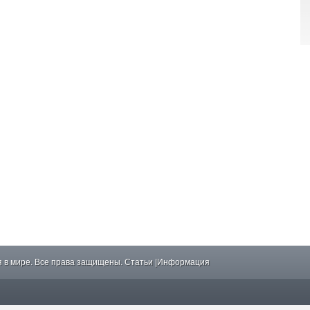
 в мире. Все права защищены.
Статьи
|
Информация