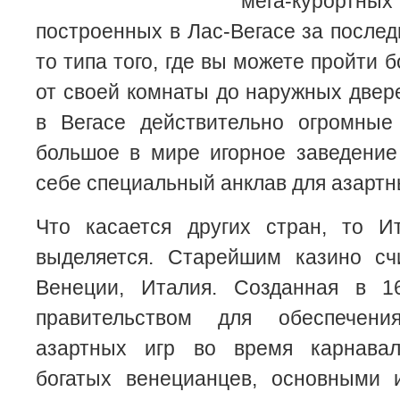
мега-курорт
построенных в Лас-Вегасе за послед
то типа того, где вы можете пройти 
от своей комнаты до наружных двер
в Вегасе действительно огромные
большое в мире игорное заведение
себе специальный анклав для азартны
Что касается других стран, то И
выделяется. Старейшим казино сч
Венеции, Италия. Созданная в 1
правительством для обеспечени
азартных игр во время карнавал
богатых венецианцев, основными и