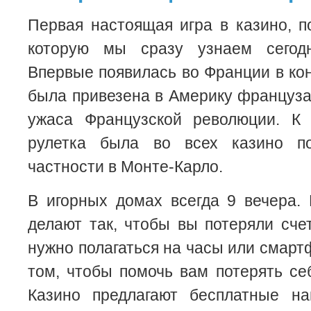
Первая настоящая игра в казино, п
которую мы сразу узнаем сегодн
Впервые появилась во Франции в кон
была привезена в Америку француз
ужаса Французской революции. К 
рулетка была во всех казино п
частности в Монте-Карло.
В игорных домах всегда 9 вечера.
делают так, чтобы вы потеряли сче
нужно полагаться на часы или смарт
том, чтобы помочь вам потерять се
Казино предлагают бесплатные на