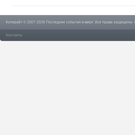
Копирайт © 2007-2026 Последние события в мире. Все права защищены.
Контакты