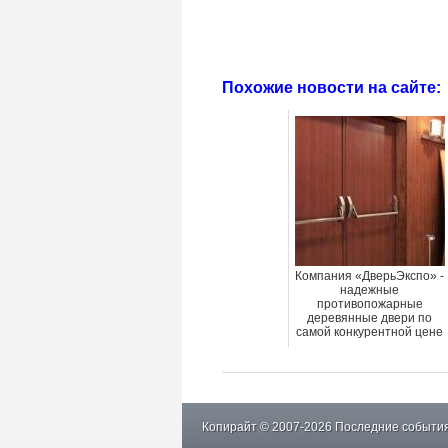
Похожие новости на сайте:
Компания «ДверьЭкспо» -
надежные
противопожарные
деревянные двери по
самой конкурентной цене
Копирайт © 2007-2026 Последние события