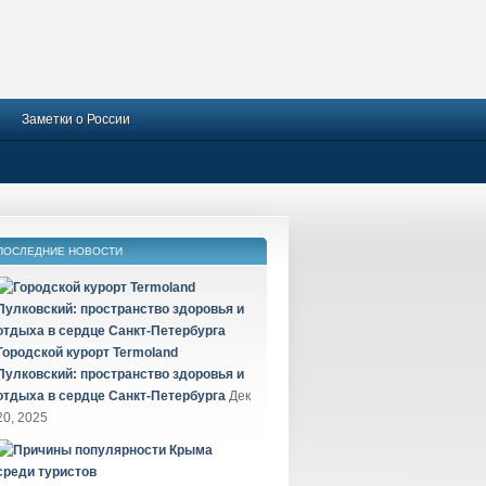
Заметки о России
ПОСЛЕДНИЕ НОВОСТИ
Городской курорт Termoland
Пулковский: пространство здоровья и
отдыха в сердце Санкт-Петербурга
Дек
20, 2025