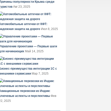
Причины популярности Крыма среди
туристов
Авг 23, 2025
Автомобильные аптечки от КФТ:
надежная защита на дороге
Июл 8, 2025
Управление проектами — Первые шаги
для начинающих
Май 14, 2025
Бизнес-преимущества интеграции 1С с
внешними сервисами
Мар 7, 2025
Авиационные перевозки из Индии:
ключевые аспекты и перспективы
Фев
22, 2025