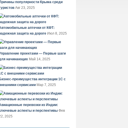
Причины популярности Крыма среди
туристов
Авг 23, 2025
Автомобильные аптечки от КФТ:
надежная защита на дороге
Июл 8, 2025
Управление проектами — Первые шаги
для начинающих
Май 14, 2025
Бизнес-преимущества интеграции 1С с
внешними сервисами
Мар 7, 2025
Авиационные перевозки из Индии:
ключевые аспекты и перспективы
Фев
22, 2025