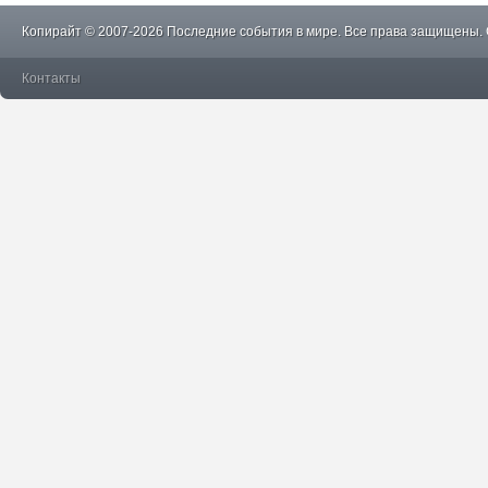
Копирайт © 2007-2026 Последние события в мире. Все права защищены.
Контакты