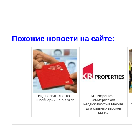
Похожие новости на сайте:
Вид на жительство в
KR Properties –
Швейцарии на b-f-m.ch
коммерческая
недвижимость в Москве
для сильных игроков
рынка