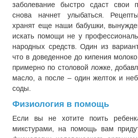
заболевание быстро сдаст свои 
снова начнет улыбаться. Рецепт
хранят еще наши бабушки, вынужде
искать помощи не у профессиональ
народных средств. Один из вариант
что в доведенное до кипения молоко
примерно по столовой ложке, добавл
масло, а после – один желток и не
соды.
Физиология в помощь
Если вы не хотите поить ребенк
микстурами, на помощь вам приду