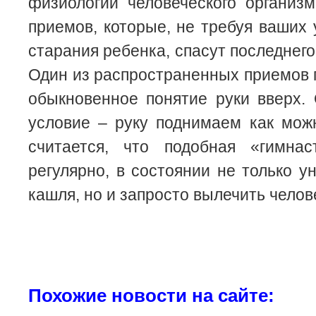
физиологии человеческого организ
приемов, которые, не требуя ваших 
старания ребенка, спасут последнего
Один из распространенных приемов 
обыкновенное понятие руки вверх.
условие – руку поднимаем как мож
считается, что подобная «гимнас
регулярно, в состоянии не только у
кашля, но и запросто вылечить челов
Похожие новости на сайте: