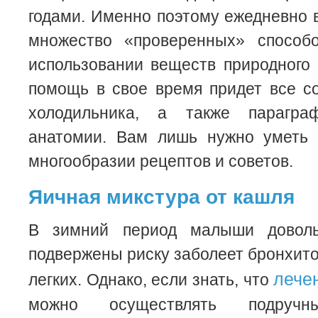
годами. Именно поэтому ежедневно 
множество «проверенных» способ
использовании веществ природного
помощь в свое время придет все с
холодильника, а также парагр
анатомии. Вам лишь нужно уметь 
многообразии рецептов и советов.
Яичная микстура от кашля
В зимний период малыши довол
подвержены риску заболеет бронхит
лече
легких. Однако, если знать, что
можно осуществлять подручн