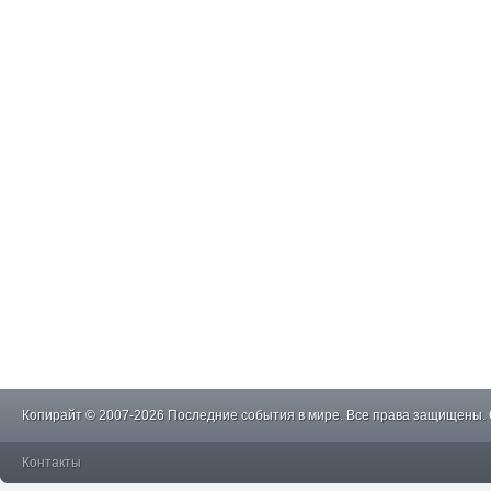
Копирайт © 2007-2026 Последние события в мире. Все права защищены.
Контакты