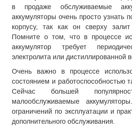
в продаже обслуживаемые акку
аккумуляторы очень просто узнать 
корпусу, так как он сверху залит
Помните о том, что в процессе ис
аккумулятор требует периодиче
электролита или дистиллированной в
Очень важно в процессе использ
состоянием и работоспособностью та
Сейчас большей популярнос
малообслуживаемые аккумулятор
ограничений по эксплуатации и прак
дополнительного обслуживания.