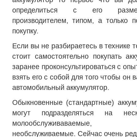
определиться с его размер
производителем, типом, а только 
покупку.
Если вы не разбираетесь в технике 
стоит самостоятельно покупать ак
заранее проконсультироваться с оп
взять его с собой для того чтобы он 
автомобильный аккумулятор.
Обыкновенные (стандартные) аккум
могут подразделяться на неск
молообслуживаваемые, об
необслуживаемые. Сейчас очень ред