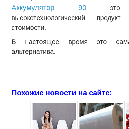
Аккумулятор 90
это де
высокотехнологический продук
стоимости.
В настоящее время это сама
альтернатива.
Похожие новости на сайте: