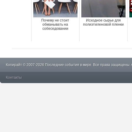
Почему не стоит
Исходное сырье для
обманывать на
полиэтиленовой пленки
собеседовании
Копирайт © 2007-2026 Последние события в мире. Все права защищены.
Контакты