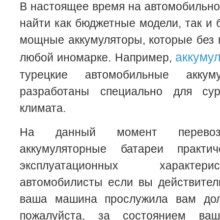
В настоящее время на автомобильн
найти как бюджетные модели, так и
мощные аккумуляторы, которые без 
аккуму
любой иномарке. Например,
турецкие автомобильные аккум
разработаны специально для сур
климата.
На данный момент перевозч
аккумуляторные батареи практ
эксплуатационных характер
автомобилисты если вы действител
ваша машина прослужила вам долг
пожалуйста, за состоянием ваше