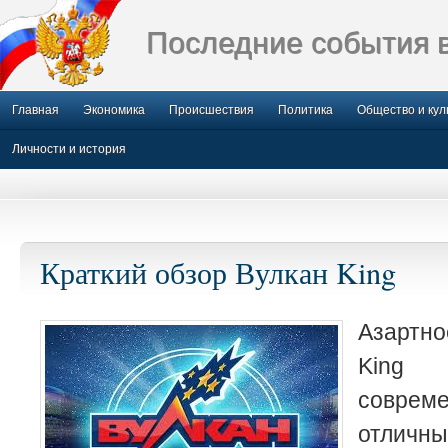
Последние события 
Главная
Экономика
Происшествия
Политика
Общество и кул
Личности и история
Краткий обзор Вулкан King
Азартно
King 
соврем
отличн