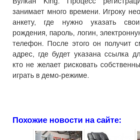
Вулкан King. Процесс регистра
занимает много времени. Игроку не
анкету, где нужно указать сво
рождения, пароль, логин, электронн
телефон. После этого он получит 
адрес, где будет указана ссылка дл
кто не желает рисковать собственн
играть в демо-режиме.
Похожие новости на сайте: