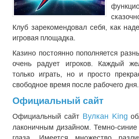
функц
сказоч
Клуб зарекомендовал себя, как над
игровая площадка.
Казино постоянно пополняется разн
очень радует игроков. Каждый ж
только играть, но и просто прекр
свободное время после рабочего дня.
Официальный сайт
Вулкан King
Официальный сайт
об
лаконичным дизайном. Темно-синие
глаза. Имеется множество разл