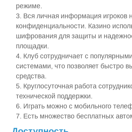
режиме.
Вся личная информация игроков н
конфиденциальности. Казино испол
шифрования для защиты и надежно
площадки.
Клуб сотрудничает с популярным
системами, что позволяет быстро 
средства.
Круглосуточная работа сотрудник
технической поддержки.
Играть можно с мобильного телеф
Есть множество бесплатных авто
Доступность