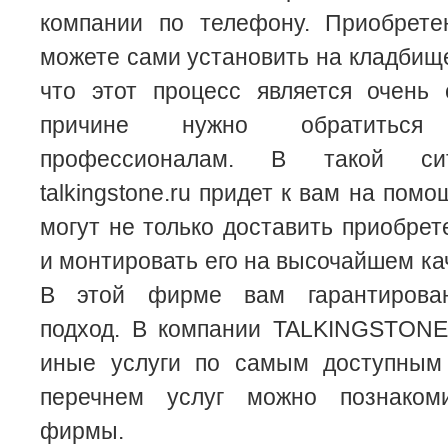
компании по телефону. Приобрет
можете сами установить на кладбище
что этот процесс является очень
причине нужно обратитьс
профессионалам. В такой си
talkingstone.ru придет к вам на пом
могут не только доставить приобрет
и монтировать его на высочайшем ка
В этой фирме вам гарантирова
подход. В компании TALKINGSTONE
иные услуги по самым доступным
перечнем услуг можно познаком
фирмы.