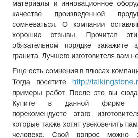
материалы и инновационное оборуд
качестве произведенной про
сомневаться. О компании оставл
хорошие отзывы. Прочитав э
обязательном порядке закажите 
гранита. Лучшего изготовителя вам не
Еще есть сомнения в плюсах компа
http://talkingstone.
Тогда посетите
примеры работ. После это вы сюда
Купите в данной фирме па
порекомендуете этого изготовите
которые также хотят увековечить па
человеке. Свой вопрос можно 