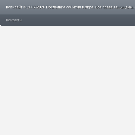
Копирайт © 2007-2026 Последние события в мире. Все права защищены.
Контакты