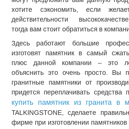
хотите сэкономить, если жела
действительности высококачеств
тогда вам стоит обратиться в комп
Здесь работают большие профес
изготовят памятник в самый сжат
плюс данной компании – это л
объяснить это очень просто. Вы п
гранитные памятники от производи
придется переплачивать средства 
купить памятник из гранита в м
TALKINGSTONE, сделаете правиль
фирме при изготовлении памятников