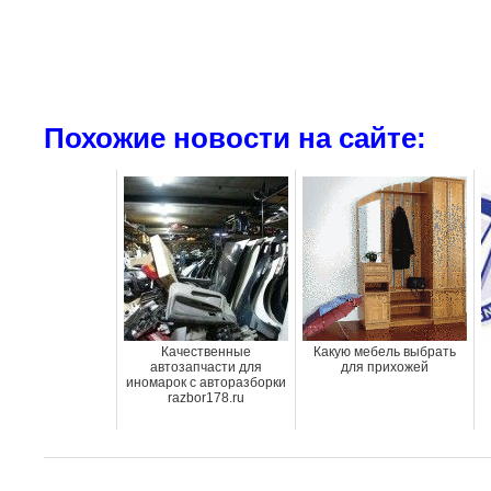
Похожие новости на сайте:
Качественные
Какую мебель выбрать
автозапчасти для
для прихожей
иномарок с авторазборки
razbor178.ru