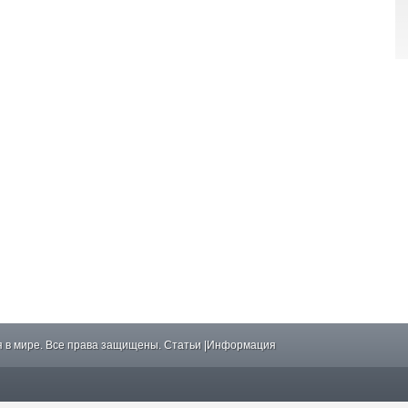
 в мире. Все права защищены.
Статьи
|
Информация