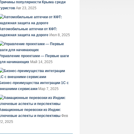
Причины популярности Крыма среди
туристов
Авг 23, 2025
Автомобильные аптечки от КФТ:
надежная защита на дороге
Июл 8, 2025
Управление проектами — Первые шаги
для начинающих
Май 14, 2025
Бизнес-преимущества интеграции 1С с
внешними сервисами
Мар 7, 2025
Авиационные перевозки из Индии:
ключевые аспекты и перспективы
Фев
22, 2025