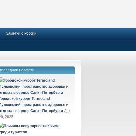
Заметки о России
ПОСЛЕДНИЕ НОВОСТИ
Городской курорт Termoland
Пулковский: пространство здоровья и
отдыха в сердце Санкт-Петербурга
Дек
20, 2025