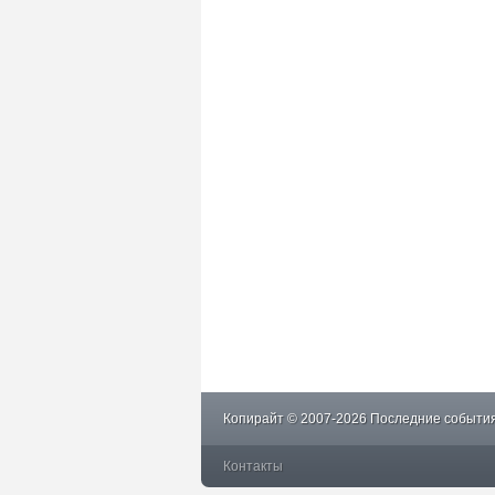
Копирайт © 2007-2026 Последние события
Контакты