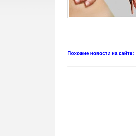
Похожие новости на сайте: