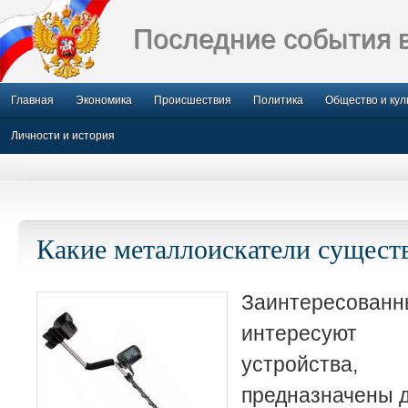
Последние события 
Главная
Экономика
Происшествия
Политика
Общество и кул
Личности и история
Какие металлоискатели сущест
Заинтересо
интересуют
устройст
предназначены д