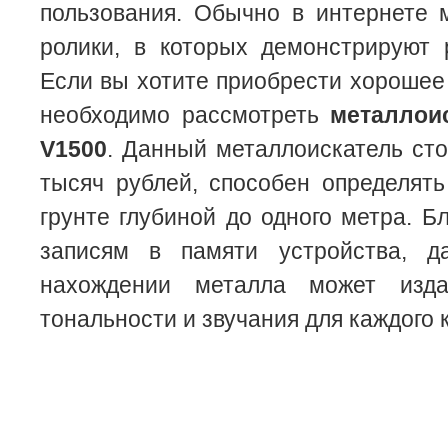
пользования. Обычно в интернете 
ролики, в которых демонстрируют 
Если вы хотите приобрести хорошее 
необходимо рассмотреть
металлои
V1500
. Данный металлоискатель ст
тысяч рублей, способен определят
грунте глубиной до одного метра. Б
записям в памяти устройства, д
нахождении металла может изда
тональности и звучания для каждого 