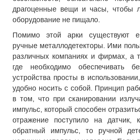
драгоценные вещи и часы, чтобы 
оборудование не пищало.
Помимо этой арки существуют 
ручные металлодетекторы. Ими поль
различных компаниях и фирмах, а т
где необходимо обеспечивать бе
устройства просты в использовании,
удобно носить с собой. Принцип раб
в том, что при сканировании излу
импульс, который способен отразить
отражение поступило на датчик, 
обратный импульс, то ручной дет