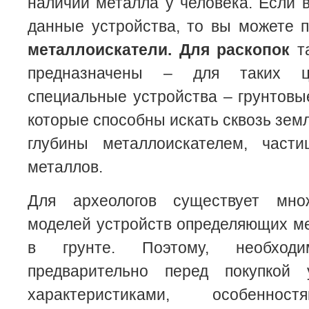
наличии металла у человека. Если 
данные устройства, то вы можете 
металлоискатели. Для раскопок
та
предназначены – для таких ц
специальные устройства – грунтовы
которые способны искать сквозь зем
глубины металлоискателем, част
металлов.
Для археологов существует мно
моделей устройств определяющих м
в грунте. Поэтому, необходи
предварительно перед покупкой 
характеристиками, особеннос