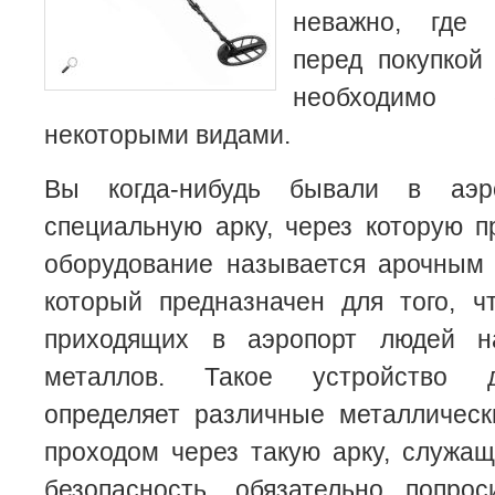
неважно, где 
перед покупкой
необходимо 
некоторыми видами.
Вы когда-нибудь бывали в аэр
специальную арку, через которую 
оборудование называется арочным 
который предназначен для того, ч
приходящих в аэропорт людей н
металлов. Такое устройство д
определяет различные металлическ
проходом через такую арку, служа
безопасность, обязательно попро