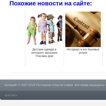
Похожие новости на сайте:
Детская одежда в
Нотариус и его базовые
интернет магазине
услуги
Пчелкин дом
Копирайт © 2007-2026 Последние события в мире. Все права защищены.
Контакты