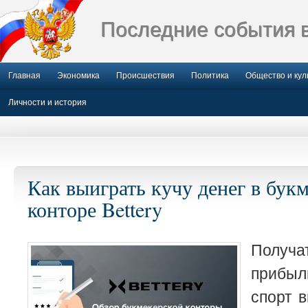
Последние события 
Главная
Экономика
Происшествия
Политика
Общество и кул
Личности и история
Как выиграть кучу денег в бук
конторе Bettery
Получ
прибыль
спорт в