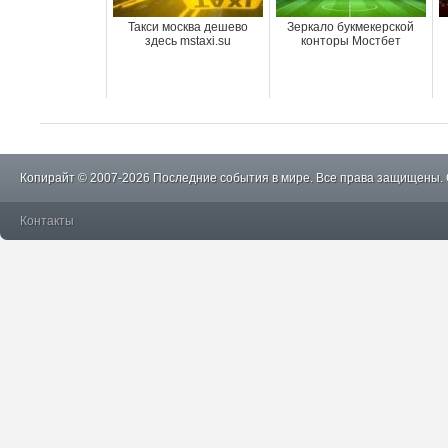
Такси москва дешево
Зеркало букмекерской
здесь mstaxi.su
конторы Мостбет
Копирайт © 2007-2026 Последние события в мире. Все права защищены.
Контакты