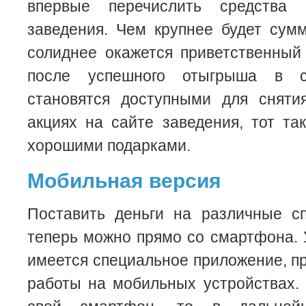
впервые перечислить средства
заведения. Чем крупнее будет сум
солиднее окажется приветственный
после успешного отыгрыша в с
становятся доступными для снятия
акциях на сайте заведения, тот та
хорошими подарками.
Мобильная версия
Поставить деньги на различные с
теперь можно прямо со смартфона. У
имеется специальное приложение, п
работы на мобильных устройствах.