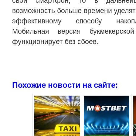
свой смартфон, то в дальнейш
возможность больше времени уделят
эффективному способу накоп
Мобильная версия букмекерско
функционирует без сбоев.
Похожие новости на сайте: