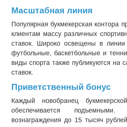
Масштабная линия
Популярная букмекерская контора п
клиентам массу различных спортив
ставок. Широко освещены в линии 
футбольные, баскетбольные и тенн
виды спорта также публикуются на с
ставок.
Приветственный бонус
Каждый новобранец букмекерской
обеспечивается подъемными.
вознаграждения до 15 тысяч рубле