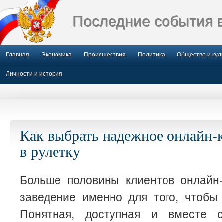
Последние события 
Главная
Экономика
Происшествия
Политика
Общество и кул
Личности и история
Как выбрать надежное онлайн-
в рулетку
Больше половины клиентов онлайн-
заведение именно для того, чтобы 
Понятная, доступная и вместе 