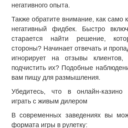
негативного опыта.
Также обратите внимание, как само 
негативный фидбек. Быстро вклю
старается найти решение, кот
стороны? Начинает отвечать и пропа
игнорирует на отзывы клиентов,
подчистить их? Подобные наблюдени
вам пищу для размышления.
Убедитесь, что в онлайн-казино
играть с живым дилером
В современных заведениях вы мож
формата игры в рулетку: