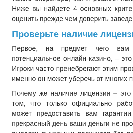
Ниже вы найдете 4 основных крите
оценить прежде чем доверить заведе
Проверьте наличие лиценз
Первое, на предмет чего вам 
потенциальное онлайн-казино, – это
Игроки часто пренебрегают этим про
именно он может уберечь от многих 
Почему же наличие лицензии – это
том, что только официально раб
может предоставить вам гарантии
прекрасный день ваши деньги не про