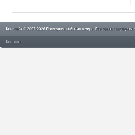
Копирайт © 2007-2026 Последние события в мире. Все права защищены.
Контакты