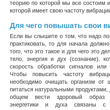
теорию по которой мы все состоим и
которой имеет свою частоту вибраци
Для чего повышать свои в
Если вы слышите о том, что надо п
практиковать, то для начала должн
того, что это такое и для чего это д
тело, энергия и дух (сознание), 
скорость обработки сигналов или 
Чтобы повысить частоту вибрац
необходимо очищать организм от ш
питаться натуральными продуктами, 
общем вести здоровый образ 
энергетики и духа связаны с 