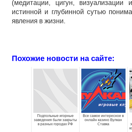
(медитации, цигун, визуализации 
истинной и глубинной сутью понима
явления в жизни.
Похожие новости на сайте:
Подпольные игорные
Все самое интересное в
заведения были закрыты
онлайн казино Вулкан
в разных городах РФ
Ставка
к