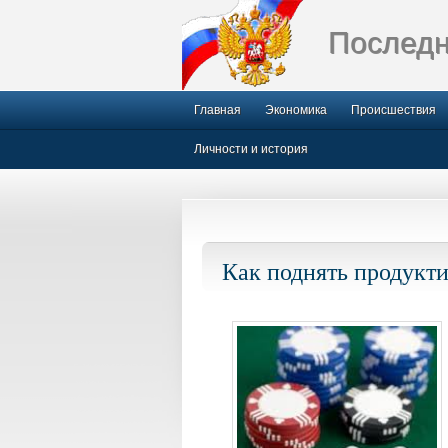
Последн
Главная
Экономика
Происшествия
Личности и история
Как поднять продукт