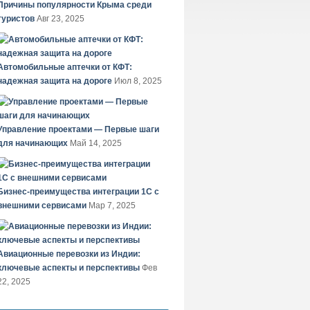
Причины популярности Крыма среди
туристов
Авг 23, 2025
Автомобильные аптечки от КФТ:
надежная защита на дороге
Июл 8, 2025
Управление проектами — Первые шаги
для начинающих
Май 14, 2025
Бизнес-преимущества интеграции 1С с
внешними сервисами
Мар 7, 2025
Авиационные перевозки из Индии:
ключевые аспекты и перспективы
Фев
22, 2025