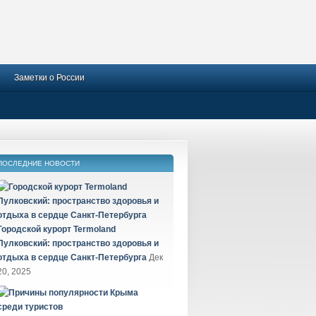
Заметки о России
ПОСЛЕДНИЕ НОВОСТИ
Городской курорт Termoland
Пулковский: пространство здоровья и
отдыха в сердце Санкт-Петербурга
Дек
20, 2025