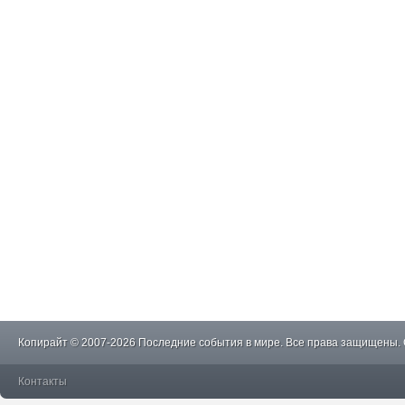
Копирайт © 2007-2026 Последние события в мире. Все права защищены.
Контакты