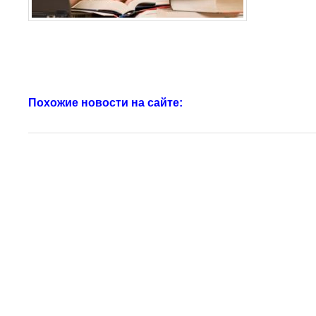
Похожие новости на сайте: