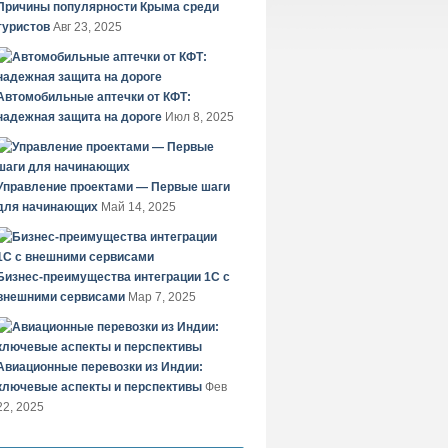
Причины популярности Крыма среди
туристов
Авг 23, 2025
Автомобильные аптечки от КФТ:
надежная защита на дороге
Июл 8, 2025
Управление проектами — Первые шаги
для начинающих
Май 14, 2025
Бизнес-преимущества интеграции 1С с
внешними сервисами
Мар 7, 2025
Авиационные перевозки из Индии:
ключевые аспекты и перспективы
Фев
22, 2025