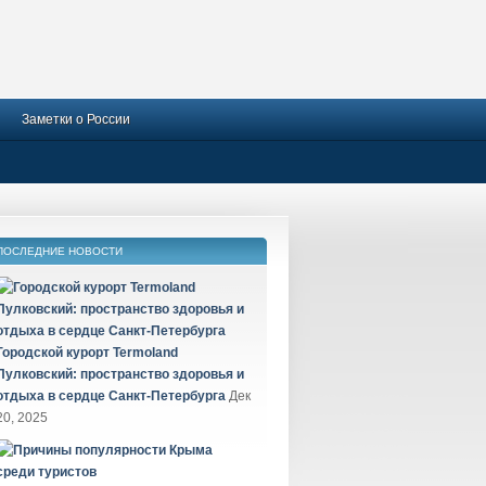
Заметки о России
ПОСЛЕДНИЕ НОВОСТИ
Городской курорт Termoland
Пулковский: пространство здоровья и
отдыха в сердце Санкт-Петербурга
Дек
20, 2025