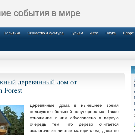
ие события в мире
Политика
Общество и культура
Туризм
Авто
Наука
Спорт
жный деревянный дом от
 Forest
Деревянные дома в нынешнее время
пользуются большой популярностью. Такое
отношение к ним обусловлено в первую
очередь тем, что дерево считается
экологически чистым материалом, даже не