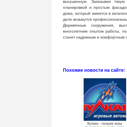
высушенную. Заказывая такую
планировкой и простым фасадо
дома, который имеется в каталог
дело возьмутся профессиональны
Деревянные сооружения, вы
многолетним опытом работы, поз
станет надежным и комфортным 
Похожие новости на сайте:
Вулкан - лучшие игры