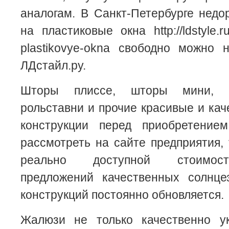
аналогам. В Санкт-Петербурге недо
на пластиковые окна http://ldstyle.ru/
plastikovye-okna свободно можно 
ЛДстайл.ру.
Шторы плиссе, шторы мини, с
рольставни и прочие красивые и ка
конструкции перед приобретение
рассмотреть на сайте предприятия,
реально доступной стоимост
предложений качественных солнц
конструкций постоянно обновляется.
Жалюзи не только качественно у