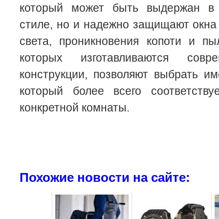
который может быть выдержан в
стиле, но и надежно защищают окна
света, проникновения копоти и пы
которых изготавливаются совр
конструкции, позволяют выбрать им
который более всего соответству
конкретной комнаты.
Похожие новости на сайте: