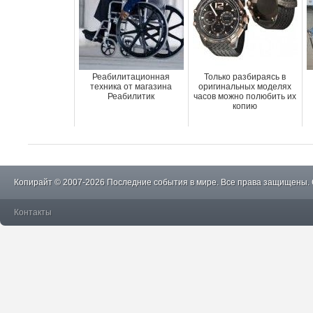
Реабилитационная
Только разбираясь в
техника от магазина
оригинальных моделях
Реабилитик
часов можно полюбить их
копию
Копирайт © 2007-2026 Последние события в мире. Все права защищены.
Контакты