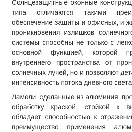
Солнцезащитные оконные конструкц
типа отличаются такими преи
обеспечение защиты и офисных, и 
проникновения излишков солнечног
системы способны не только с легк
основной функцией, которой п
внутреннего пространства от про
солнечных лучей, но и позволяют де
интенсивность потока дневного света
Ламели, сделанные из алюминия, пр
обработку краской, стойкой к в
обладает способностью к отражени
преимущество применения алюм