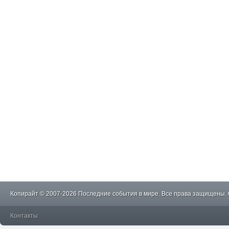
Копирайт © 2007-2026 Последние события в мире. Все права защищены.
Контакты