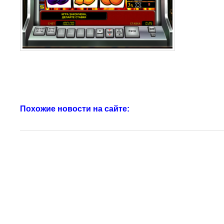
Похожие новости на сайте: