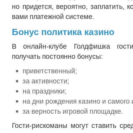
но придется, вероятно, заплатить, 
вами платежной системе.
Бонус политика казино
В онлайн-клубе Голдфишка гости
получать постоянно бонусы:
приветственный;
за активности;
на праздники;
на дни рождения казино и самого 
за верность игровой площадке.
Гости-рискоманы могут ставить сред