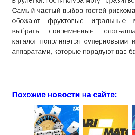
в рулетки. Гости клуба могут сразить
Самый частый выбор гостей рискома
обожают фруктовые игральные 
выбрать современные слот-апп
каталог пополняется суперновыми 
аппаратами, которые порадуют вас 
Похожие новости на сайте: