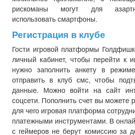
рискоманы могут для азартн
использовать смартфоны.
Регистрация в клубе
Гости игровой платформы Голдфишк
личный кабинет, чтобы перейти к и
нужно заполнить анкету в режим
отправить в клуб смс, чтобы подт
данные. Можно войти на сайт инт
соцсети. Пополнить счет вы можете 
для чего игровая платформа сотрудн
платежными инструментами. В онла
с геймеров не берут комиссию за 