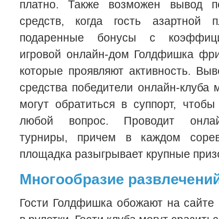
платно. Также возможен вывод п
средств, когда гость азартной 
подаренные бонусы с коэффици
игровой онлайн-дом Голдфишка фри
которые проявляют активность. Вы
средства победители онлайн-клуба м
могут обратиться в суппорт, чтобы
любой вопрос. Проводит онлай
турниры, причем в каждом сорев
площадка разыгрывает крупные приз
Многообразие развлечени
Гости Голдфишка обожают на сайте 