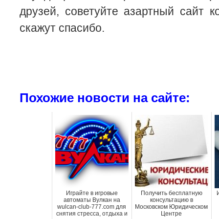
друзей, советуйте азартный сайт к
скажут спасибо.
Похожие новости на сайте:
Играйте в игровые
Получить бесплатную
автоматы Вулкан на
консультацию в
wulcan-club-777.com для
Московском Юридическом
снятия стресса, отдыха и
Центре