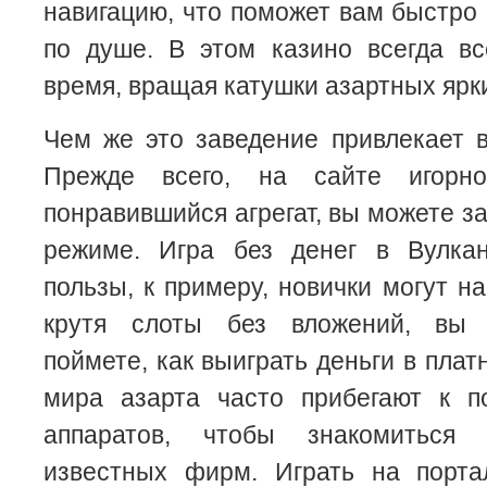
навигацию, что поможет вам быстро 
по душе. В этом казино всегда вс
время, вращая катушки азартных ярки
Чем же это заведение привлекает 
Прежде всего, на сайте игорн
понравившийся агрегат, вы можете за
режиме. Игра без денег в Вулка
пользы, к примеру, новички могут на
крутя слоты без вложений, вы 
поймете, как выиграть деньги в пла
мира азарта часто прибегают к 
аппаратов, чтобы знакомиться
известных фирм. Играть на порт