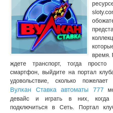
ресур
sloty.c
обожат
предст
коллек
которы
время.
ждете транспорт, тогда просто
смартфон, выйдите на портал клуб
удовольствие, сколько пожелает
Вулкан Ставка автоматы 777
мо
девайс и играть в них, когда
подключиться в Сеть. Портал кл