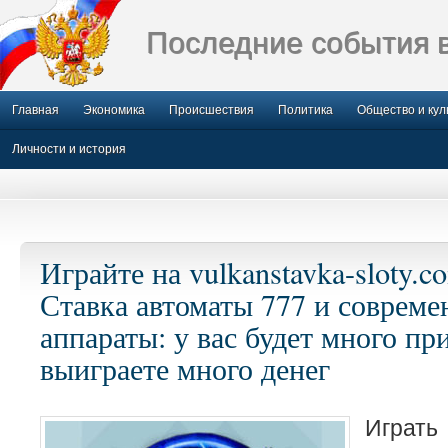
Последние события 
Главная
Экономика
Происшествия
Политика
Общество и кул
Личности и история
Играйте на vulkanstavka-sloty.
Ставка автоматы 777 и совреме
аппараты: у вас будет много пр
выиграете много денег
Играт