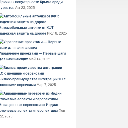
Причины популярности Крыма среди
туристов
Авг 23, 2025
Автомобильные аптечки от КФТ:
надежная защита на дороге
Июл 8, 2025
Управление проектами — Первые шаги
для начинающих
Май 14, 2025
Бизнес-преимущества интеграции 1С с
внешними сервисами
Мар 7, 2025
Авиационные перевозки из Индии:
ключевые аспекты и перспективы
Фев
22, 2025