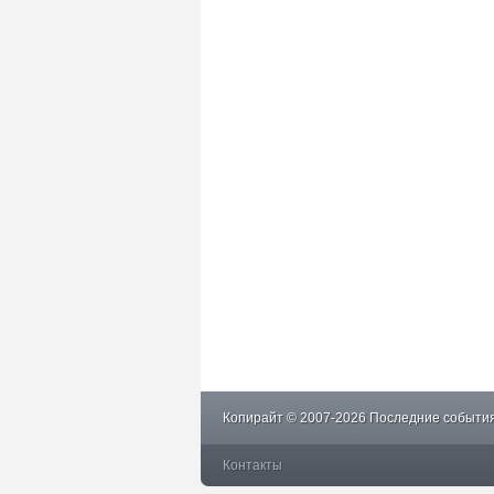
Копирайт © 2007-2026 Последние события
Контакты