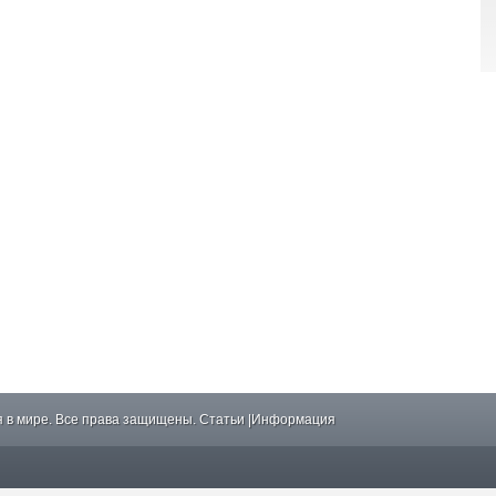
 в мире. Все права защищены.
Статьи
|
Информация