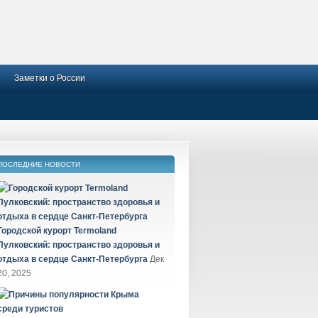
Заметки о России
ПОСЛЕДНИЕ НОВОСТИ
Городской курорт Termoland
Пулковский: пространство здоровья и
отдыха в сердце Санкт-Петербурга
Дек
20, 2025