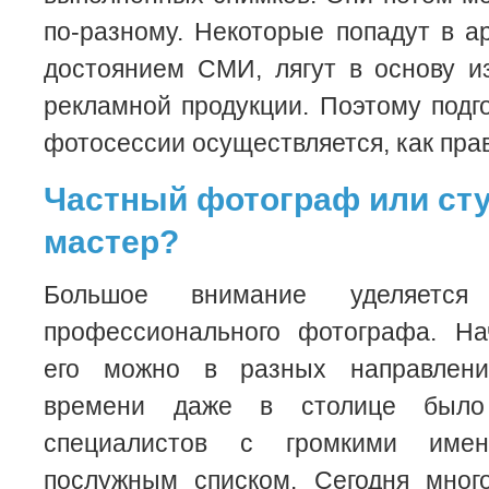
по-разному. Некоторые попадут в ар
достоянием СМИ, лягут в основу и
рекламной продукции. Поэтому подг
фотосессии осуществляется, как прав
Частный фотограф или ст
мастер?
Большое внимание уделяется
профессионального фотографа. На
его можно в разных направлени
времени даже в столице было 
специалистов с громкими им
послужным списком. Сегодня мног