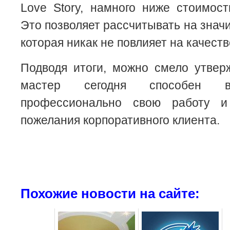
Love Story, намного ниже стоимост
Это позволяет рассчитывать на знач
которая никак не повлияет на качеств
Подводя итоги, можно смело утвер
мастер сегодня способен в
профессионально свою работу и
пожелания корпоративного клиента.
Похожие новости на сайте: