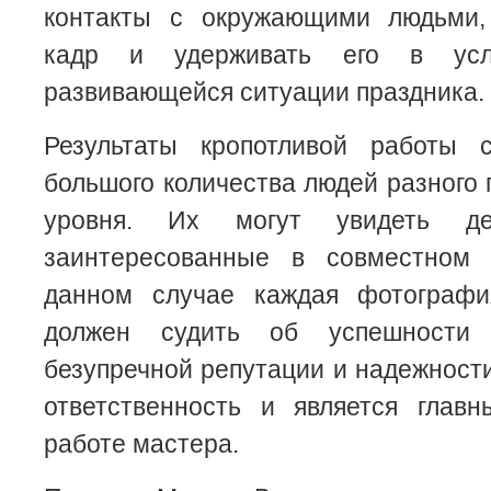
контакты с окружающими людьми,
кадр и удерживать его в усл
развивающейся ситуации праздника.
Результаты кропотливой работы 
большого количества людей разного
уровня. Их могут увидеть де
заинтересованные в совместном 
данном случае каждая фотографи
должен судить об успешности
безупречной репутации и надежност
ответственность и является глав
работе мастера.