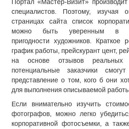
Портал «Мастер-Визит» производит
специалистов. Поэтому, изучая 
страницах сайта список корпорат
можно быть уверенным в пр
пригодности художников. Краткое 
график работы, прейскурант цент, ре
на основе отзывов реальных 
потенциальные заказчики смогут
представление о том, кого б они хо
для выполнения описываемой работы
Если внимательно изучить стоимо
фотографов, можно легко убедитьс
корпоративной фотосъемки, а такж