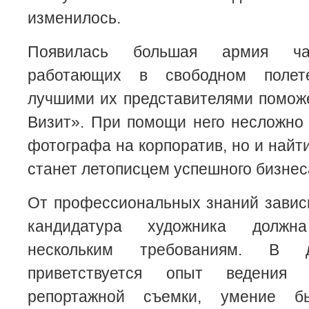
изменилось.
Появилась большая армия ча
работающих в свободном полет
лучшими их представителями помож
Визит». При помощи него несложно 
фотографа на корпоратив, но и найт
станет летописцем успешного бизнес
От профессиональных знаний завис
кандидатура художника должна
нескольким требованиям. В 
приветствуется опыт ведения 
репортажной съемки, умение б