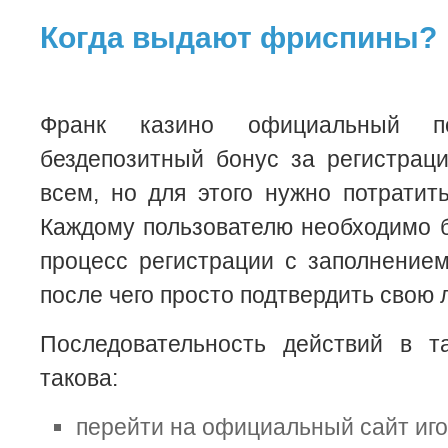
Когда выдают фриспины?
Франк казино официальный по
бездепозитный бонус за регистрац
всем, но для этого нужно потратит
Каждому пользователю необходимо б
процесс регистрации с заполнение
после чего просто подтвердить свою 
Последовательность действий в т
такова:
перейти на официальный сайт иго