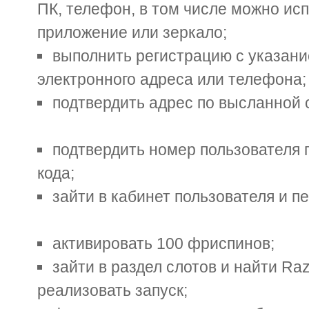
ПК, телефон, в том числе можно ис
приложение или зеркало;
выполнить регистрацию с указани
электронного адреса или телефона;
подтвердить адрес по высланной 
подтвердить номер пользователя 
кода;
зайти в кабинет пользователя и п
активировать 100 фриспинов;
зайти в раздел слотов и найти Raz
реализовать запуск;