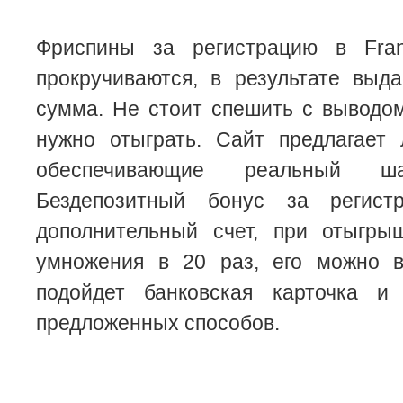
Фриспины за регистрацию в Fran
прокручиваются, в результате выд
сумма. Не стоит спешить с выводом
нужно отыграть. Сайт предлагает 
обеспечивающие реальный ш
Бездепозитный бонус за регис
дополнительный счет, при отыгр
умножения в 20 раз, его можно в
подойдет банковская карточка и
предложенных способов.