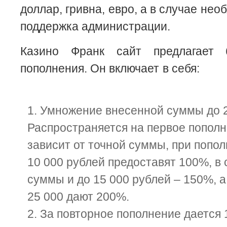
доллар, гривна, евро, а в случае не
поддержка администрации.
Казино Франк сайт предлагает
пополнения. Он включает в себя:
Умножение внесенной суммы до 
Распространяется на первое пополн
зависит от точной суммы, при попо
10 000 рублей предоставят 100%, в
суммы и до 15 000 рублей – 150%, а
25 000 дают 200%.
За повторное пополнение дается