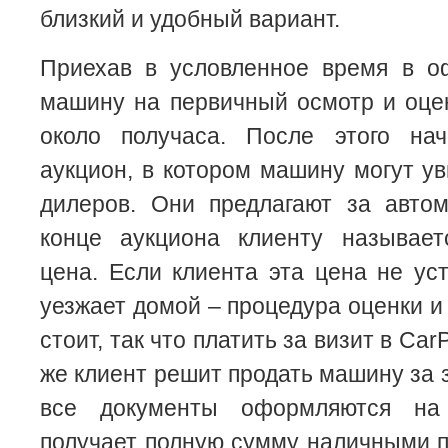
близкий и удобный вариант.
Приехав в условленное время в оф
машину на первичный осмотр и оцен
около получаса. После этого нач
аукцион, в котором машину могут ув
дилеров. Они предлагают за автом
конце аукциона клиенту называе
цена. Если клиента эта цена не уст
уезжает домой – процедура оценки и
стоит, так что платить за визит в Car
же клиент решит продать машину за 
все документы оформляются на
получает полную сумму наличными п