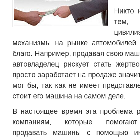
Никто 
тем, 
цивили
механизмы на рынке автомобилей 
благо. Например, продавая свою маш
автовладелец рискует стать жертв
просто заработает на продаже значи
мог бы, так как не имеет представл
стоит его машина на самом деле.
В настоящее время эта проблема р
компаниям, которые помогают
продавать машины с помощью инт