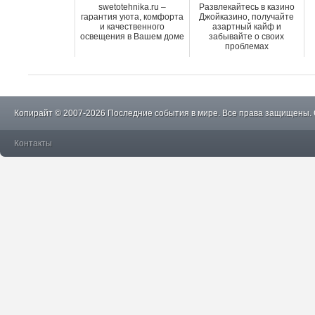
swetotehnika.ru –
Развлекайтесь в казино
гарантия уюта, комфорта
Джойказино, получайте
и качественного
азартный кайф и
освещения в Вашем доме
забывайте о своих
проблемах
Копирайт © 2007-2026 Последние события в мире. Все права защищены.
Контакты