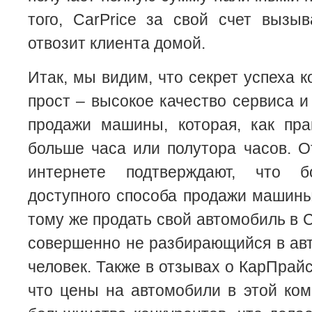
того, CarPrice за свой счет вызыв
отвозит клиента домой.
Итак, мы видим, что секрет успеха к
прост – высокое качество сервиса и
продажи машины, которая, как пра
больше часа или полутора часов. О
интернете подтверждают, что 
доступного способа продажи машины
тому же продать свой автомобиль в 
совершенно не разбирающийся в ав
человек. Также в отзывах о КарПрай
что цены на автомобили в этой ко