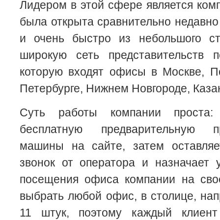
Лидером в этой сфере является комп
была открыта сравнительно недавно 
и очень быстро из небольшого с
широкую сеть представительств 
которую входят офисы в Москве, П
Петербурге, Нижнем Новгороде, Каза
Суть работы компании проста:
бесплатную предварительную п
машины на сайте, затем оставляет
звонок от оператора и назначает 
посещения офиса компании на св
выбрать любой офис, в столице, нап
11 штук, поэтому каждый клиент