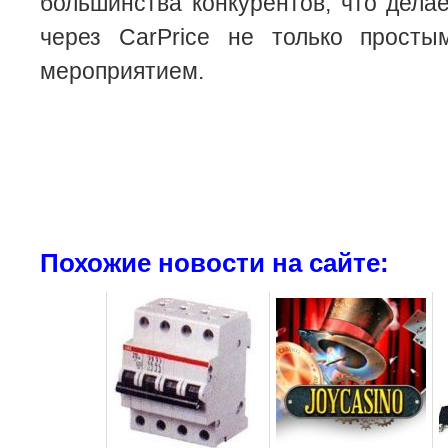
большинства конкурентов, что дел
через CarPrice не только прост
мероприятием.
Похожие новости на сайте: