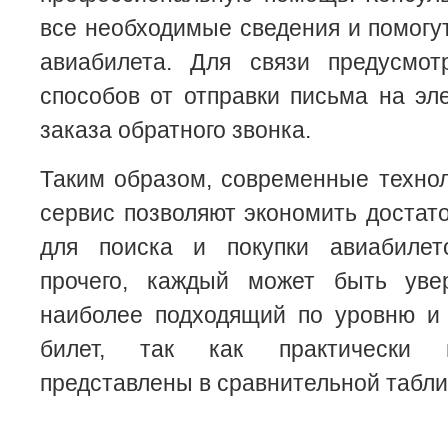
все необходимые сведения и помогу
авиабилета. Для связи предусмо
способов от отправки письма на эл
заказа обратного звонка.
Таким образом, современные техно
сервис позволяют экономить достат
для поиска и покупки авиабилет
прочего, каждый может быть уве
наиболее подходящий по уровню и 
билет, так как практически 
представлены в сравнительной табли