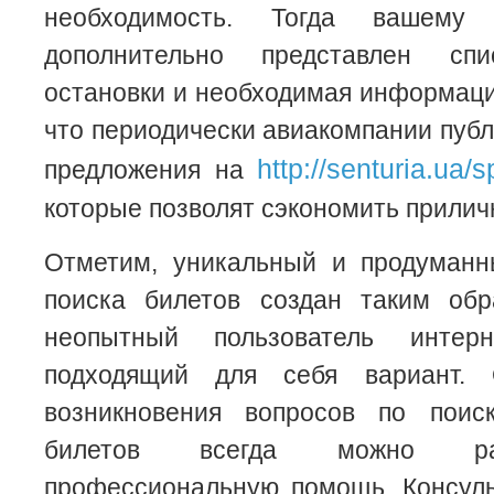
необходимость. Тогда вашему
дополнительно представлен сп
остановки и необходимая информаци
что периодически авиакомпании пуб
http://senturia.ua/
предложения на
которые позволят сэкономить прилич
Отметим, уникальный и продуман
поиска билетов создан таким об
неопытный пользователь интер
подходящий для себя вариант.
возникновения вопросов по пои
билетов всегда можно ра
профессиональную помощь. Консуль