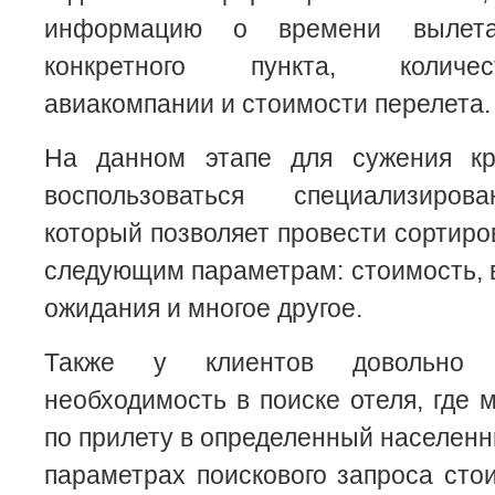
информацию о времени вылет
конкретного пункта, количе
авиакомпании и стоимости перелета.
На данном этапе для сужения кр
воспользоваться специализиро
который позволяет провести сортиро
следующим параметрам: стоимость, в
ожидания и многое другое.
Также у клиентов довольно 
необходимость в поиске отеля, где 
по прилету в определенный населенн
параметрах поискового запроса сто