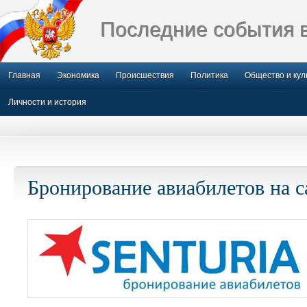
Последние события 
Главная
Экономика
Происшествия
Политика
Общество и кул
Личности и история
Бронирование авиабилетов на с