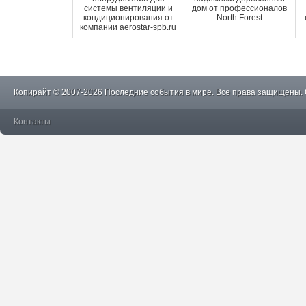
системы вентиляции и
дом от профессионалов
кондиционирования от
North Forest
компании aerostar-spb.ru
Копирайт © 2007-2026 Последние события в мире. Все права защищены.
Контакты